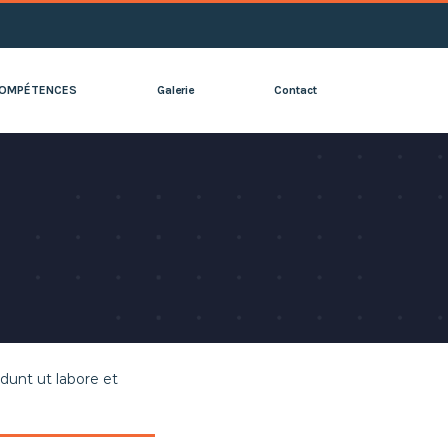
OMPÉTENCES
Galerie
Contact
dunt ut labore et