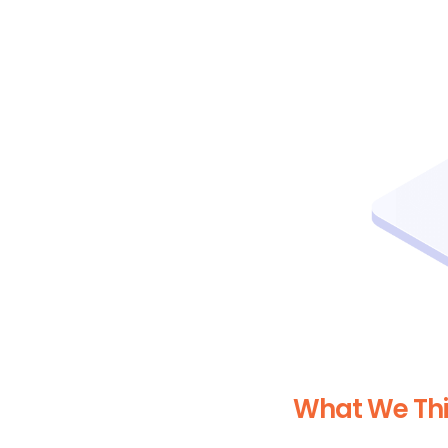
What We Th