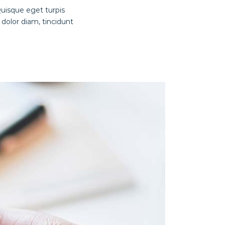
Quisque eget turpis
dolor diam, tincidunt